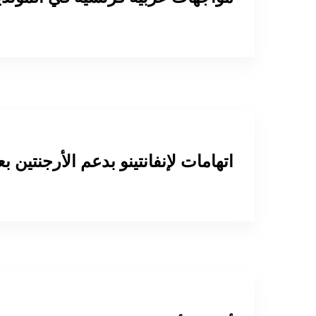
اتهامات لإنفانتينو بدعم الأرجنتين ب