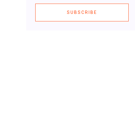
SUBSCRIBE