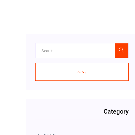
بحث
Category