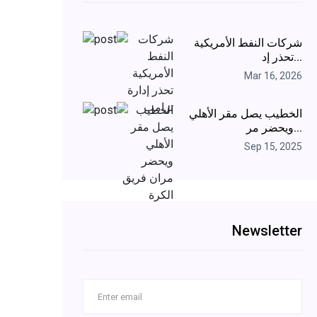
شركات النفط الأمريكية
تحذر إد...
Mar 16, 2026
الخطيب يصل مقر الأهلي
ويحضر مر...
Sep 15, 2025
Newsletter