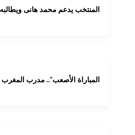
المنتخب يدعم محمد هانى ويطالبه ب
"المباراة الأصعب".. مدرب المغرب 