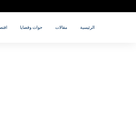
الرئيسية
مقالات
حواث وقضايا
اقتص