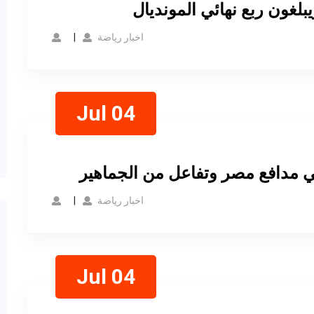
بلغون ربع نهائي المونديال
اخبار رياضة
Jul 04
ي مدافع مصر وتفاعل من الجماهير
اخبار رياضة
Jul 04