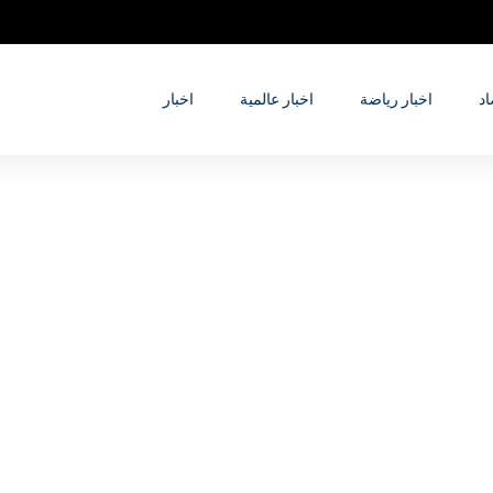
اد
اخبار رياضة
اخبار عالمية
اخبار