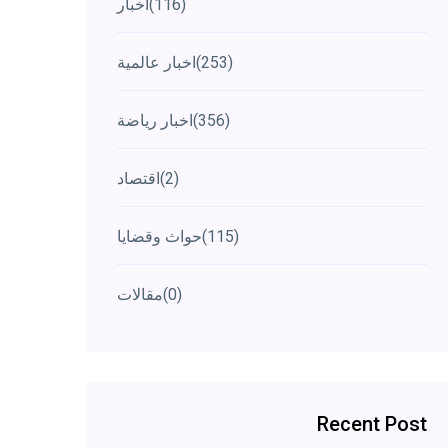
(116)
اخبار
(253)
اخبار عالمية
(356)
اخبار رياضة
(2)
اقتصاد
(115)
حواث وقضايا
(0)
مقالات
Recent Post