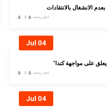
عدم الانشغال بالانتقادات
اخبار رياضة
Jul 04
يعلق على مواجهة كندا
اخبار رياضة
Jul 04