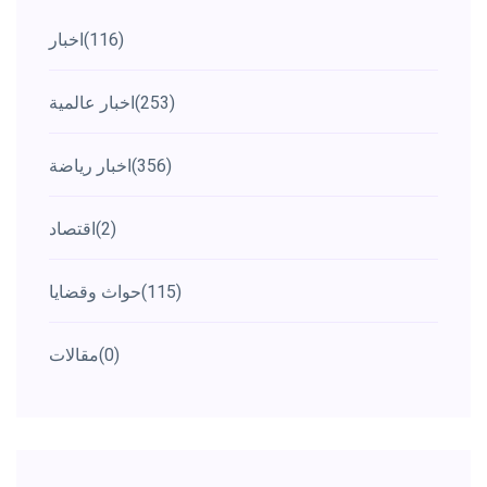
(116)
اخبار
(253)
اخبار عالمية
(356)
اخبار رياضة
(2)
اقتصاد
(115)
حواث وقضايا
(0)
مقالات