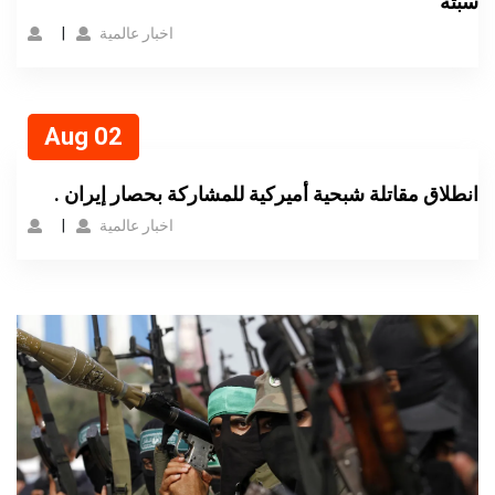
سبتة
اخبار عالمية
Aug 02
. انطلاق مقاتلة شبحية أميركية للمشاركة بحصار إيران
اخبار عالمية