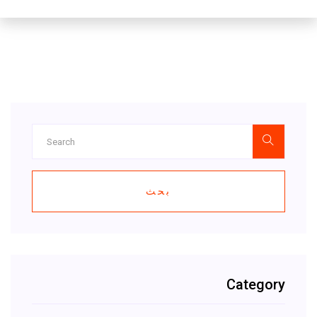
بحث
Category