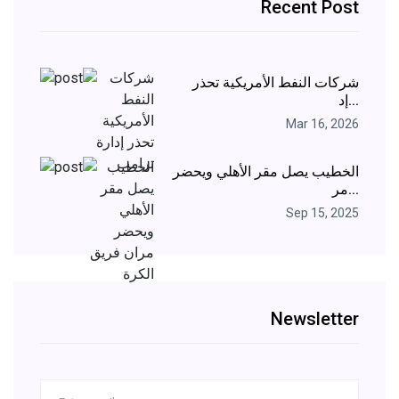
Recent Post
شركات النفط الأمريكية تحذر
إد...
Mar 16, 2026
الخطيب يصل مقر الأهلي ويحضر
مر...
Sep 15, 2025
Newsletter