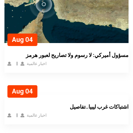
Aug 04
مسؤول أميركي: لا رسوم ولا تصاريح لعبور هرمز
اخبار عالمية
Aug 04
اشتباكات غرب ليبيا..تفاصيل
اخبار عالمية