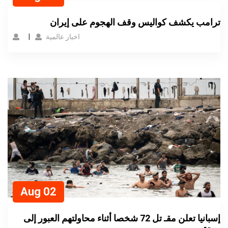
ترامب يكشف كواليس وقف الهجوم على إيران
اخبار عالمية
Aug 02
إسبانيا تعلن مقـ تل 72 شخصا أثناء محاولتهم العبور إلى