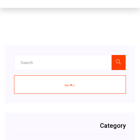
بحث
Category