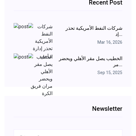
Recent Post
شركات النفط الأمريكية تحذر
إد...
Mar 16, 2026
الخطيب يصل مقر الأهلي ويحضر
مر...
Sep 15, 2025
Newsletter