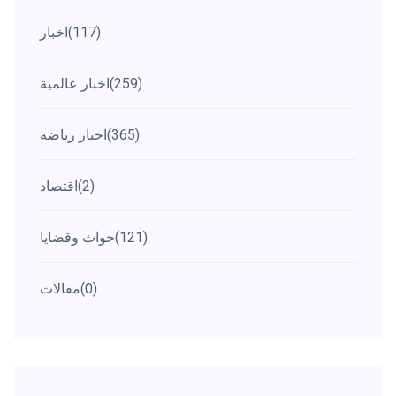
(117)
اخبار
(259)
اخبار عالمية
(365)
اخبار رياضة
(2)
اقتصاد
(121)
حواث وقضايا
(0)
مقالات