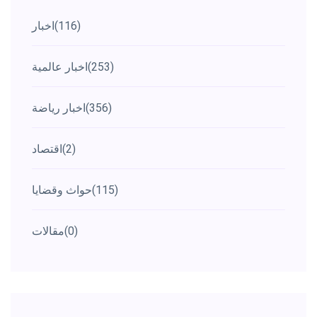
(116)
اخبار
(253)
اخبار عالمية
(356)
اخبار رياضة
(2)
اقتصاد
(115)
حواث وقضايا
(0)
مقالات