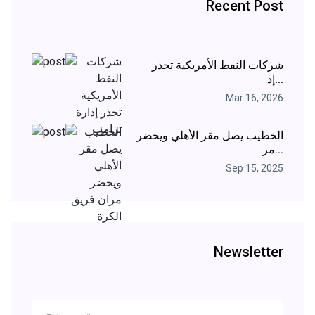
Recent Post
شركات النفط الأمريكية تحذر
إد...
Mar 16, 2026
الخطيب يصل مقر الأهلي ويحضر
مر...
Sep 15, 2025
Newsletter