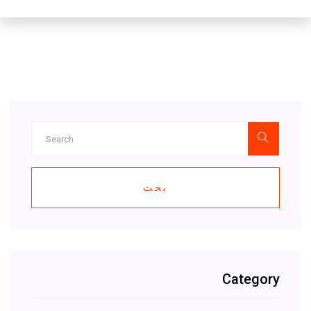
بحث
Category