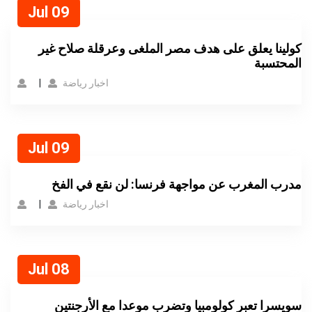
Jul 09
كولينا يعلق على هدف مصر الملغى وعرقلة صلاح غير
المحتسبة
اخبار رياضة
Jul 09
مدرب المغرب عن مواجهة فرنسا: لن نقع في الفخ
اخبار رياضة
Jul 08
سويسرا تعبر كولومبيا وتضرب موعدا مع الأرجنتين