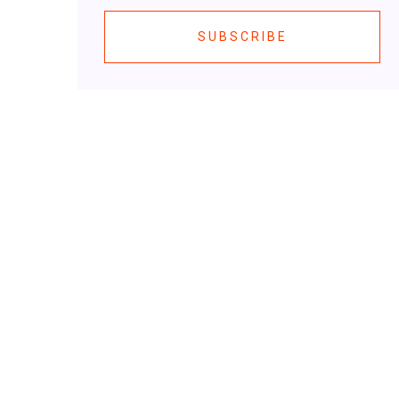
SUBSCRIBE