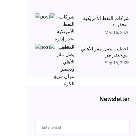
شركات النفط الأمريكية
تحذر إد...
Mar 16, 2026
الخطيب يصل مقر الأهلي
ويحضر مر...
Sep 15, 2025
Newsletter