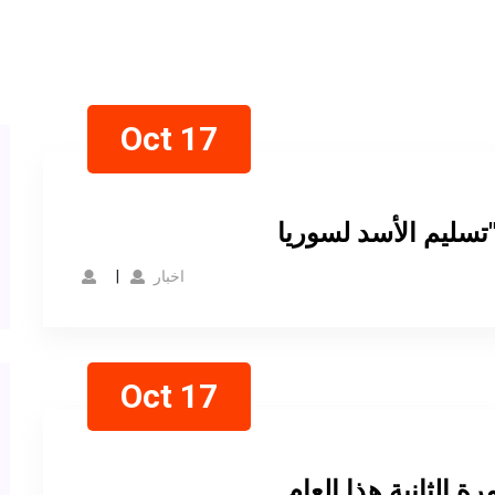
Oct 17
اخبار
Oct 17
ة الثانية هذا العام