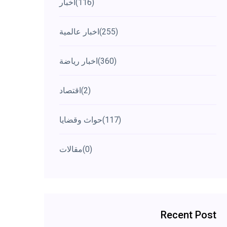
(116)
اخبار
(255)
اخبار عالمية
(360)
اخبار رياضة
(2)
اقتصاد
(117)
حواث وقضايا
(0)
مقالات
Recent Post