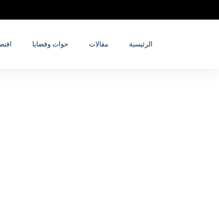
الرئيسية
مقالات
حواث وقضايا
اقتص