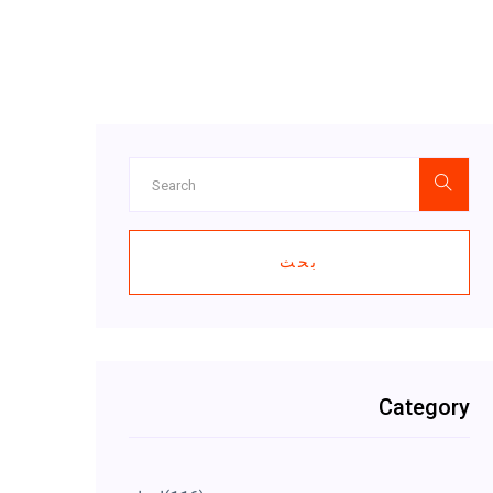
بحث
Category