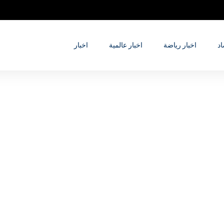
اد
اخبار رياضة
اخبار عالمية
اخبار