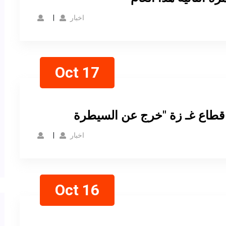
اخبار
Oct 17
اخبار
Oct 16