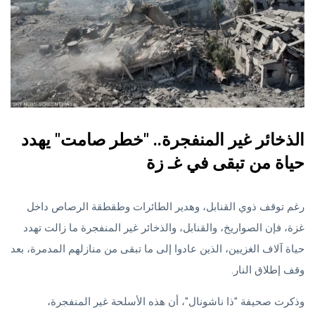
الذخائر غير المنفجرة.. "خطر صامت" يهدد
حياة من تبقى في غـ زة
رغم توقف ذوي القنابل، وهدير الطائرات وطقطقة الرصاص داخل
غزة، فإن الصواريخ، والقنابل، والذخائر غير المنفجرة ما زالت تهدد
حياة آلاف الغزيين، الذين عادوا إلى ما تبقى من منازلهم المدمرة، بعد
وقف إطلاق النار.
وذكرت صحيفة "ذا ناشونال"، أن هذه الأسلحة غير المنفجرة،