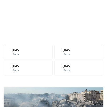
8,045
8,045
Fans
Fans
8,045
8,045
Fans
Fans