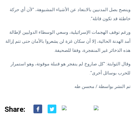
وينصح بصل المدنيين بالابتعاد عن الأشياء المشبوهة، "لأن أي حركة
خاطئة قد تكون قاتلة".
ورغم توقف الهجمات الإسرائيلية، وسعي الوسطاء الدوليين لإطالة
أمد الهدنة الحالية، إلا أن سكان غزة لن يشعروا بالأمان حتى تتم إزالة
هذه الذخائر غير المنفجرة، وفقا للصحيفة.
وقال الثوابتة: "كل صاروخ لم ينفجر هو قنبلة موقوتة، وهو استمرار
للحرب بوسائل أخرى".
تم النشر بواسطة / محسن طه
Share: