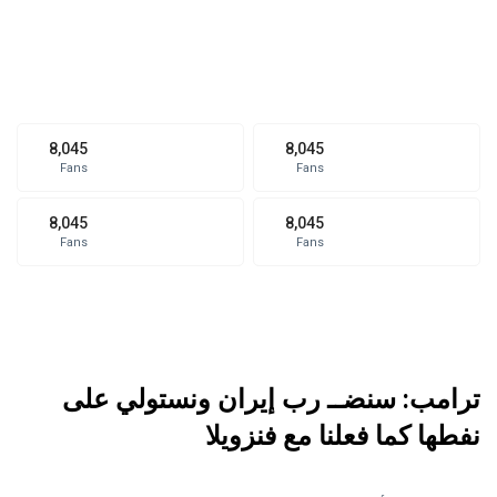
8,045
8,045
Fans
Fans
8,045
8,045
Fans
Fans
ترامب: سنضــ رب إيران ونستولي على
نفطها كما فعلنا مع فنزويلا