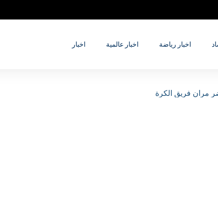
اد
اخبار رياضة
اخبار عالمية
اخبار
ر مران فريق الكرة