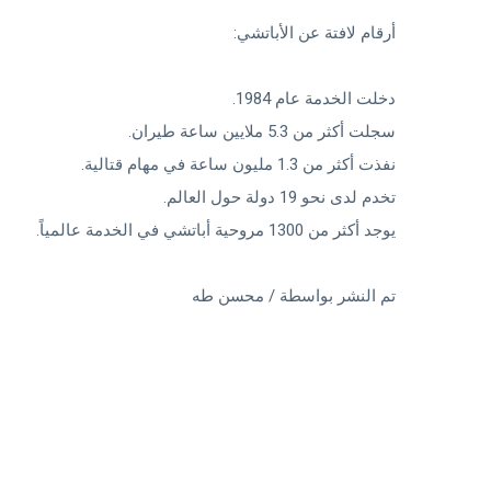
أرقام لافتة عن الأباتشي:
دخلت الخدمة عام 1984.
سجلت أكثر من 5.3 ملايين ساعة طيران.
نفذت أكثر من 1.3 مليون ساعة في مهام قتالية.
تخدم لدى نحو 19 دولة حول العالم.
يوجد أكثر من 1300 مروحية أباتشي في الخدمة عالمياً.
تم النشر بواسطة / محسن طه