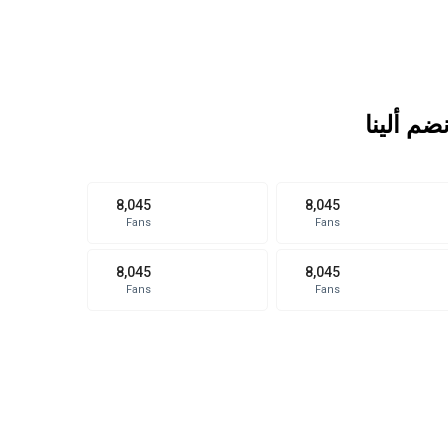
نضم ألينا
8,045
8,045
Fans
Fans
8,045
8,045
Fans
Fans