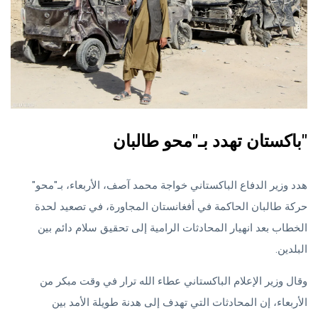
باكستان تهدد بـ"محو طالبان"
هدد وزير الدفاع الباكستاني خواجة محمد آصف، الأربعاء، بـ"محو"
حركة طالبان الحاكمة في أفغانستان المجاورة، في تصعيد لحدة
الخطاب بعد انهيار المحادثات الرامية إلى تحقيق سلام دائم بين
البلدين.
وقال وزير الإعلام الباكستاني عطاء الله ترار في وقت مبكر من
الأربعاء، إن المحادثات التي تهدف إلى هدنة طويلة الأمد بين