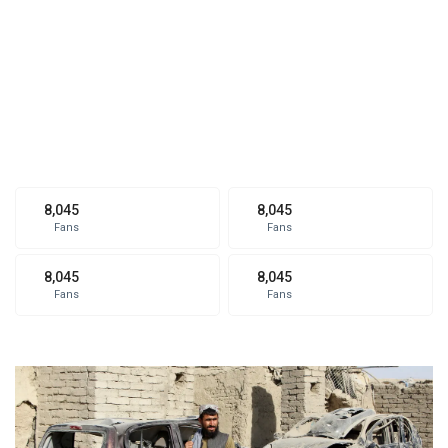
8,045
8,045
Fans
Fans
8,045
8,045
Fans
Fans