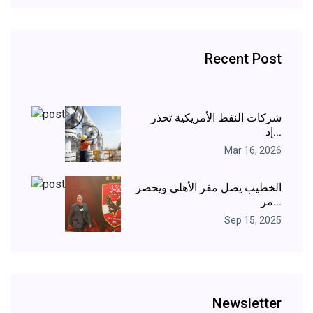
Recent Post
شركات النفط الأمريكية تحذر
إد...
Mar 16, 2026
الخطيب يصل مقر الأهلي ويحضر
مر...
Sep 15, 2025
Newsletter