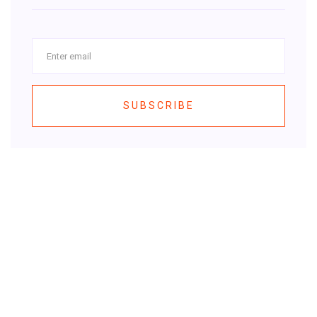
SUBSCRIBE