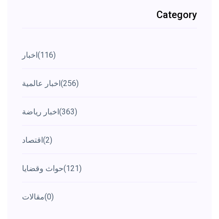
Category
(116)
اخبار
(256)
اخبار عالمية
(363)
اخبار رياضة
(2)
اقتصاد
(121)
حواث وقضايا
(0)
مقالات